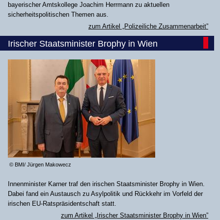
bayerischer Amtskollege Joachim Herrmann zu aktuellen
sicherheitspolitischen Themen aus.
zum Artikel „Polizeiliche Zusammenarbeit”
Irischer Staatsminister Brophy in Wien
© BMI/ Jürgen Makowecz
Innenminister Karner traf den irischen Staatsminister Brophy in Wien.
Dabei fand ein Austausch zu Asylpolitik und Rückkehr im Vorfeld der
irischen EU-Ratspräsidentschaft statt.
zum Artikel „Irischer Staatsminister Brophy in Wien”