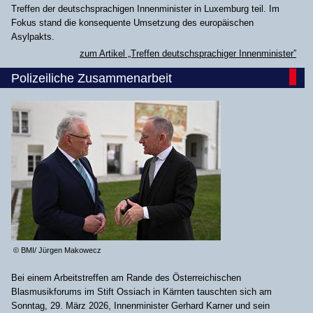
Treffen der deutschsprachigen Innenminister in Luxemburg teil. Im
Fokus stand die konsequente Umsetzung des europäischen
Asylpakts.
zum Artikel „Treffen deutschsprachiger Innenminister”
Polizeiliche Zusammenarbeit
© BMI/ Jürgen Makowecz
Bei einem Arbeitstreffen am Rande des Österreichischen
Blasmusikforums im Stift Ossiach in Kärnten tauschten sich am
Sonntag, 29. März 2026, Innenminister Gerhard Karner und sein