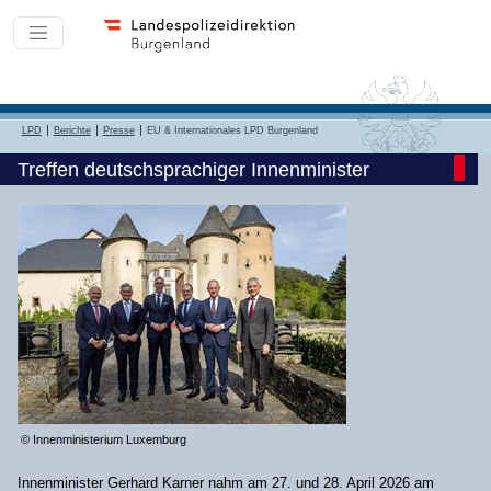
LPD
Berichte
Presse
EU & Internationales LPD Burgenland
Treffen deutschsprachiger Innenminister
© Innenministerium Luxemburg
Innenminister Gerhard Karner nahm am 27. und 28. April 2026 am