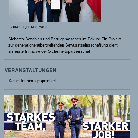
© BMI/Jürgen Makowecz
Sicheres Bezahlen und Betrugsmaschen im Fokus: Ein Projekt
zur generationenübergreifenden Bewusstseinsschaffung dient
als erste Initiative der Sicherheitspartnerschaft.
VERANSTALTUNGEN
Keine Termine gespeichert