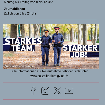
Montag bis Freitag von 8 bis 12 Uhr
Journaldienst:
täglich von 0 bis 24 Uhr
Alle Informationen zur Neuaufnahme befinden sich unter
www.polizeikarriere.gv.at
.