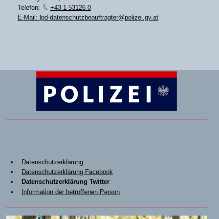
Telefon:
+43 1 53126 0
E-Mail:
lpd-datenschutzbeauftragter@polizei.gv.at
Datenschutzerklärung
Datenschutzerklärung Facebook
Datenschutzerklärung Twitter
Information der betroffenen Person