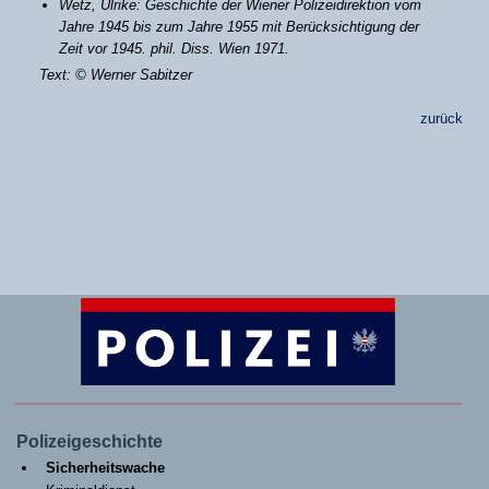
Wetz, Ulrike: Geschichte der Wiener Polizeidirektion vom
Jahre 1945 bis zum Jahre 1955 mit Berücksichtigung der
Zeit vor 1945. phil. Diss. Wien 1971.
Text: © Werner Sabitzer
zurück
Polizeigeschichte
Sicherheitswache