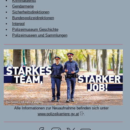
Kriminaldienst
Gendarmerie
Sicherheitsdirektionen
Bundespolizeidirektionen
Interpol
Polizeimuseum Geschichte
Polizeimuseen und Sammlungen
Alle Informationen zur Neuaufnahme befinden sich unter
www.polizeikarriere.gv.at
.