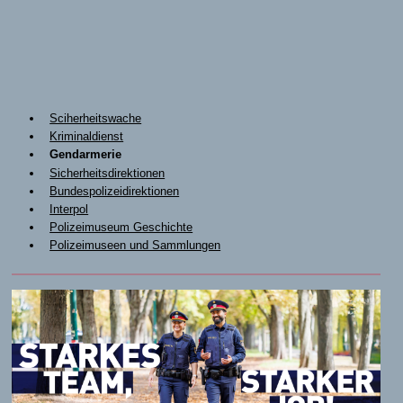
Sciherheitswache
Kriminaldienst
Gendarmerie
Sicherheitsdirektionen
Bundespolizeidirektionen
Interpol
Polizeimuseum Geschichte
Polizeimuseen und Sammlungen