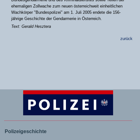
ehemaligen Zollwache zum neuen österreichweit einheitlichen
Wachkörper "Bundespolizei" am 1. Juli 2005 endete die 156-
jährige Geschichte der Gendarmerie in Österreich.
Text: Gerald Hesztera
zurück
Polizeigeschichte