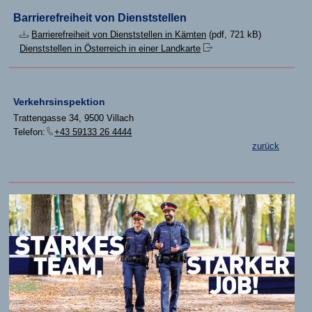
Barrierefreiheit von Dienststellen
Barrierefreiheit von Dienststellen in Kärnten
(pdf, 721 kB)
Dienststellen in Österreich in einer Landkarte
Verkehrsinspektion
Trattengasse 34, 9500 Villach
Telefon:
+43 59133 26 4444
zurück