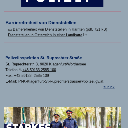
Barrierefreiheit von Dienststellen
Barrierefreiheit von Dienststellen in Kärnten
(pdf, 721 kB)
Dienststellen in Österreich in einer Landkarte
Polizeiinspektion St. Ruprechter Straße
St. Ruprechterstr. 3, 9020 Klagenfurt/Wörthersee
Telefon:
+43 59133 2585-100
Fax: +43 59133 2585-109
E-Mail:
PI-K-Klagenfurt-St-Ruprechterstrasse@polizei.gv.at
zurück