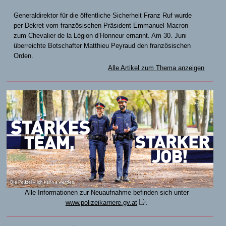
Generaldirektor für die öffentliche Sicherheit Franz Ruf wurde
per Dekret vom französischen Präsident Emmanuel Macron
zum Chevalier de la Légion d’Honneur ernannt. Am 30. Juni
überreichte Botschafter Matthieu Peyraud den französischen
Orden.
Alle Artikel zum Thema anzeigen
Alle Informationen zur Neuaufnahme befinden sich unter
www.polizeikarriere.gv.at
.