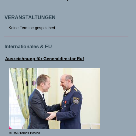
VERANSTALTUNGEN
Keine Termine gespeichert
Internationales & EU
Auszeichnung für Generaldirektor Ruf
© BMI/Tobias Bosina