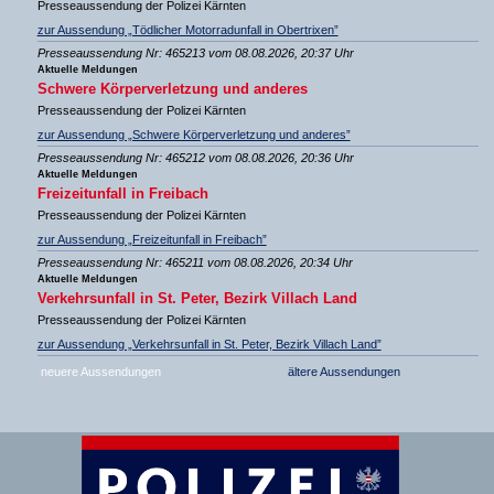
Presseaussendung der Polizei Kärnten
zur Aussendung „Tödlicher Motorradunfall in Obertrixen”
Presseaussendung Nr: 465213 vom 08.08.2026, 20:37 Uhr
Aktuelle Meldungen
Schwere Körperverletzung und anderes
Presseaussendung der Polizei Kärnten
zur Aussendung „Schwere Körperverletzung und anderes”
Presseaussendung Nr: 465212 vom 08.08.2026, 20:36 Uhr
Aktuelle Meldungen
Freizeitunfall in Freibach
Presseaussendung der Polizei Kärnten
zur Aussendung „Freizeitunfall in Freibach”
Presseaussendung Nr: 465211 vom 08.08.2026, 20:34 Uhr
Aktuelle Meldungen
Verkehrsunfall in St. Peter, Bezirk Villach Land
Presseaussendung der Polizei Kärnten
zur Aussendung „Verkehrsunfall in St. Peter, Bezirk Villach Land”
neuere Aussendungen
ältere Aussendungen