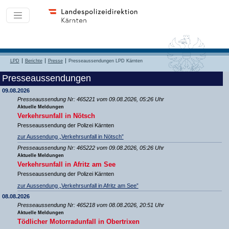
LPD
Berichte
Presse
Presseaussendungen LPD Kärnten
Presseaussendungen
09.08.2026
Presseaussendung Nr: 465221 vom 09.08.2026, 05:26 Uhr
Aktuelle Meldungen
Verkehrsunfall in Nötsch
Presseaussendung der Polizei Kärnten
zur Aussendung „Verkehrsunfall in Nötsch”
Presseaussendung Nr: 465222 vom 09.08.2026, 05:26 Uhr
Aktuelle Meldungen
Verkehrsunfall in Afritz am See
Presseaussendung der Polizei Kärnten
zur Aussendung „Verkehrsunfall in Afritz am See”
08.08.2026
Presseaussendung Nr: 465218 vom 08.08.2026, 20:51 Uhr
Aktuelle Meldungen
Tödlicher Motorradunfall in Obertrixen