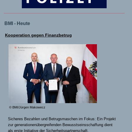
BMI - Heute
Kooperation gegen Finanzbetrug
© BMI/Jürgen Makowecz
Sicheres Bezahlen und Betrugsmaschen im Fokus: Ein Projekt
zur generationenübergreifenden Bewusstseinsschaffung dient
als erste Initiative der Sicherheitspartnerschaft.