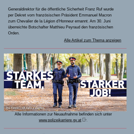
Generaldirektor für die öffentliche Sicherheit Franz Ruf wurde
per Dekret vom französischen Präsident Emmanuel Macron
zum Chevalier de la Légion d’Honneur ernannt. Am 30. Juni
überreichte Botschafter Matthieu Peyraud den französischen
Orden.
Alle Artikel zum Thema anzeigen
Alle Informationen zur Neuaufnahme befinden sich unter
www.polizeikarriere.gv.at
.