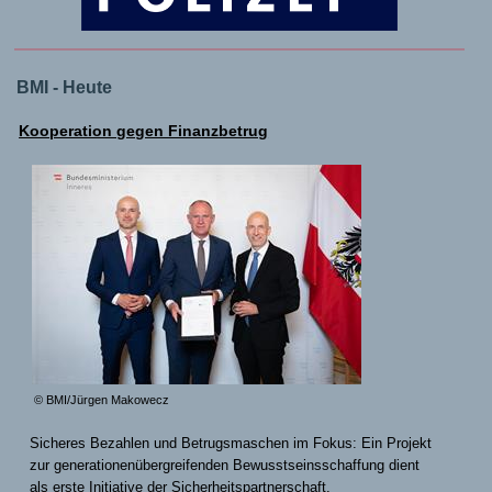
BMI - Heute
Kooperation gegen Finanzbetrug
© BMI/Jürgen Makowecz
Sicheres Bezahlen und Betrugsmaschen im Fokus: Ein Projekt
zur generationenübergreifenden Bewusstseinsschaffung dient
als erste Initiative der Sicherheitspartnerschaft.