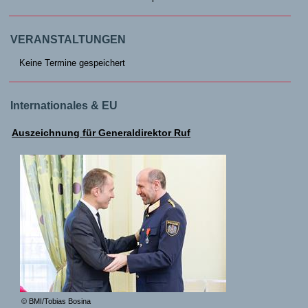
VERANSTALTUNGEN
Keine Termine gespeichert
Internationales & EU
Auszeichnung für Generaldirektor Ruf
© BMI/Tobias Bosina