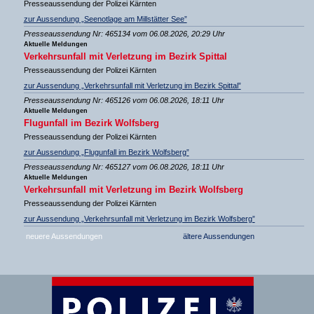
Presseaussendung der Polizei Kärnten
zur Aussendung „Seenotlage am Millstätter See”
Presseaussendung Nr: 465134 vom 06.08.2026, 20:29 Uhr
Aktuelle Meldungen
Verkehrsunfall mit Verletzung im Bezirk Spittal
Presseaussendung der Polizei Kärnten
zur Aussendung „Verkehrsunfall mit Verletzung im Bezirk Spittal”
Presseaussendung Nr: 465126 vom 06.08.2026, 18:11 Uhr
Aktuelle Meldungen
Flugunfall im Bezirk Wolfsberg
Presseaussendung der Polizei Kärnten
zur Aussendung „Flugunfall im Bezirk Wolfsberg”
Presseaussendung Nr: 465127 vom 06.08.2026, 18:11 Uhr
Aktuelle Meldungen
Verkehrsunfall mit Verletzung im Bezirk Wolfsberg
Presseaussendung der Polizei Kärnten
zur Aussendung „Verkehrsunfall mit Verletzung im Bezirk Wolfsberg”
neuere Aussendungen
ältere Aussendungen