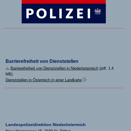
Barrierefreiheit von Dienststellen
Barrierefreiheit von Dienststellen in Niederösterreich
(pdf, 1,4
MB)
Dienststellen in Österreich in einer Landkarte
Landespolizeidirektion Niederösterreich