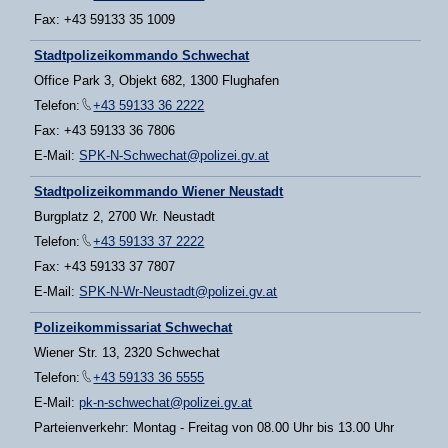
Fax: +43 59133 35 1009
Stadtpolizeikommando Schwechat
Office Park 3, Objekt 682, 1300 Flughafen
Telefon:
+43 59133 36 2222
Fax: +43 59133 36 7806
E-Mail:
SPK-N-Schwechat@polizei.gv.at
Stadtpolizeikommando Wiener Neustadt
Burgplatz 2, 2700 Wr. Neustadt
Telefon:
+43 59133 37 2222
Fax: +43 59133 37 7807
E-Mail:
SPK-N-Wr-Neustadt@polizei.gv.at
Polizeikommissariat Schwechat
Wiener Str. 13, 2320 Schwechat
Telefon:
+43 59133 36 5555
E-Mail:
pk-n-schwechat@polizei.gv.at
Parteienverkehr: Montag - Freitag von 08.00 Uhr bis 13.00 Uhr