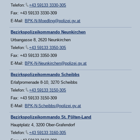
Telefon:
+43 59133 3330-305
Fax: +43 59133 3330-309
E-Mail:
BPK-N-Moedling@polizei.gv.at
Bezirkspolizeikommando Neunkirchen
Urbangasse 8, 2620 Neunkirchen
Telefon:
+43 59133 3350-305
Fax: +43 59133 3350-309
E-Mail:
BPK-N-Neunkirchen@polizei.gv.at
Bezirkspolizeikommando Scheibbs
Erlafpromenade 8-10, 3270 Scheibbs
Telefon:
+43 59133 3150-305
Fax: +43 59133 3150-309
E-Mail:
BPK-N-Scheibbs@polizei.gv.at
Bezirkspolizeikommando St. Pölten-Land
Hauptplatz 4, 3200 Ober-Grafendorf
Telefon:
+43 59133 3160-305