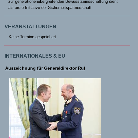
zur generationenübergreifenden Bewusstseinsschaffung dient
als erste Initiative der Sicherheitspartnerschaft.
VERANSTALTUNGEN
Keine Termine gespeichert
INTERNATIONALES & EU
Auszeichnung für Generaldirektor Ruf