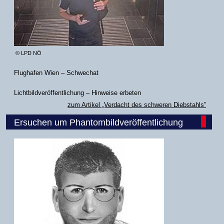
© LPD NÖ
Flughafen Wien – Schwechat
Lichtbildveröffentlichung – Hinweise erbeten
zum Artikel „Verdacht des schweren Diebstahls”
Ersuchen um Phantombildveröffentlichung