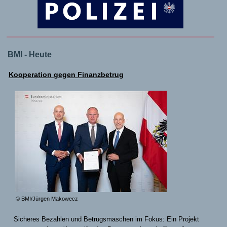
BMI - Heute
Kooperation gegen Finanzbetrug
© BMI/Jürgen Makowecz
Sicheres Bezahlen und Betrugsmaschen im Fokus: Ein Projekt