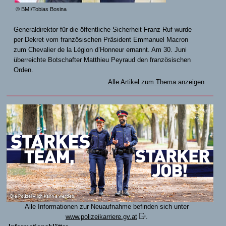
© BMI/Tobias Bosina
Generaldirektor für die öffentliche Sicherheit Franz Ruf wurde
per Dekret vom französischen Präsident Emmanuel Macron
zum Chevalier de la Légion d’Honneur ernannt. Am 30. Juni
überreichte Botschafter Matthieu Peyraud den französischen
Orden.
Alle Artikel zum Thema anzeigen
Alle Informationen zur Neuaufnahme befinden sich unter
www.polizeikarriere.gv.at
.