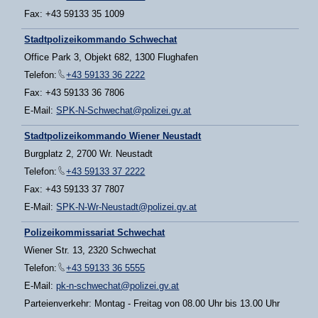
Fax: +43 59133 35 1009
Stadtpolizeikommando Schwechat
Office Park 3, Objekt 682, 1300 Flughafen
Telefon:
+43 59133 36 2222
Fax: +43 59133 36 7806
E-Mail:
SPK-N-Schwechat@polizei.gv.at
Stadtpolizeikommando Wiener Neustadt
Burgplatz 2, 2700 Wr. Neustadt
Telefon:
+43 59133 37 2222
Fax: +43 59133 37 7807
E-Mail:
SPK-N-Wr-Neustadt@polizei.gv.at
Polizeikommissariat Schwechat
Wiener Str. 13, 2320 Schwechat
Telefon:
+43 59133 36 5555
E-Mail:
pk-n-schwechat@polizei.gv.at
Parteienverkehr: Montag - Freitag von 08.00 Uhr bis 13.00 Uhr