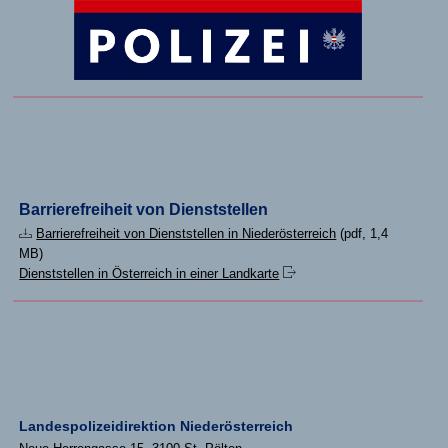
Barrierefreiheit von Dienststellen
Barrierefreiheit von Dienststellen in Niederösterreich
(pdf, 1,4
MB)
Dienststellen in Österreich in einer Landkarte
Landespolizeidirektion Niederösterreich