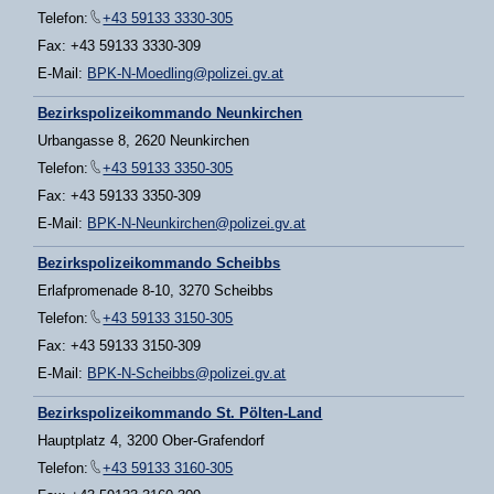
Telefon:
+43 59133 3330-305
Fax: +43 59133 3330-309
E-Mail:
BPK-N-Moedling@polizei.gv.at
Bezirkspolizeikommando Neunkirchen
Urbangasse 8, 2620 Neunkirchen
Telefon:
+43 59133 3350-305
Fax: +43 59133 3350-309
E-Mail:
BPK-N-Neunkirchen@polizei.gv.at
Bezirkspolizeikommando Scheibbs
Erlafpromenade 8-10, 3270 Scheibbs
Telefon:
+43 59133 3150-305
Fax: +43 59133 3150-309
E-Mail:
BPK-N-Scheibbs@polizei.gv.at
Bezirkspolizeikommando St. Pölten-Land
Hauptplatz 4, 3200 Ober-Grafendorf
Telefon:
+43 59133 3160-305