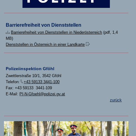
Barrierefreiheit von Dienststellen
Barrierefreiheit von Dienststellen in Niederösterreich
(pdf, 1,4
MB)
Dienststellen in Österreich in einer Landkarte
Polizeiinspektion Gföhl
Zwettlerstraße 10/1, 3542 Gföhl
Telefon:
+43 59133 3441-100
Fax: +43 59133 3441-109
E-Mail:
PI-N-Gfoehl@polizei.gv.at
zurück