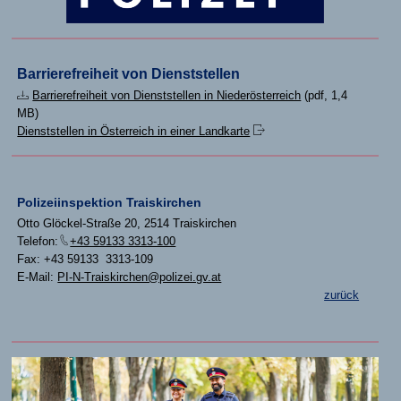
Barrierefreiheit von Dienststellen
Barrierefreiheit von Dienststellen in Niederösterreich
(pdf, 1,4
MB)
Dienststellen in Österreich in einer Landkarte
Polizeiinspektion Traiskirchen
Otto Glöckel-Straße 20, 2514 Traiskirchen
Telefon:
+43 59133 3313-100
Fax: +43 59133 3313-109
E-Mail:
PI-N-Traiskirchen@polizei.gv.at
zurück