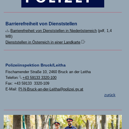
Barrierefreiheit von Dienststellen
Barrierefreiheit von Dienststellen in Niederösterreich
(pdf, 1,4
MB)
Dienststellen in Österreich in einer Landkarte
Polizeiinspektion Bruck/Leitha
Fischamender Straße 10, 2460 Bruck an der Leitha
Telefon:
+43 59133 3320-100
Fax: +43 59133 3320-109
E-Mail:
PI-N-Bruck-an-der-Leitha@polizei.gv.at
zurück