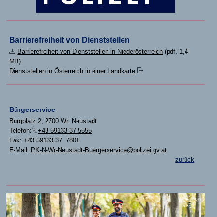
Barrierefreiheit von Dienststellen
Barrierefreiheit von Dienststellen in Niederösterreich
(pdf, 1,4
MB)
Dienststellen in Österreich in einer Landkarte
Bürgerservice
Burgplatz 2, 2700 Wr. Neustadt
Telefon:
+43 59133 37 5555
Fax: +43 59133 37 7801
E-Mail:
PK-N-Wr-Neustadt-Buergerservice@polizei.gv.at
zurück