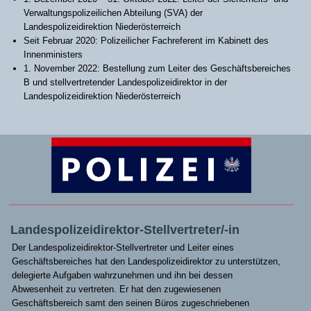
Verwaltungspolizeilichen Abteilung (SVA) der
Landespolizeidirektion Niederösterreich
Seit Februar 2020: Polizeilicher Fachreferent im Kabinett des
Innenministers
1. November 2022: Bestellung zum Leiter des Geschäftsbereiches
B und stellvertretender Landespolizeidirektor in der
Landespolizeidirektion Niederösterreich
Landespolizeidirektor-Stellvertreter/-in
Der Landespolizeidirektor-Stellvertreter und Leiter eines
Geschäftsbereiches hat den Landespolizeidirektor zu unterstützen,
delegierte Aufgaben wahrzunehmen und ihn bei dessen
Abwesenheit zu vertreten. Er hat den zugewiesenen
Geschäftsbereich samt den seinen Büros zugeschriebenen