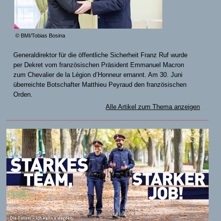
© BMI/Tobias Bosina
Generaldirektor für die öffentliche Sicherheit Franz Ruf wurde
per Dekret vom französischen Präsident Emmanuel Macron
zum Chevalier de la Légion d’Honneur ernannt. Am 30. Juni
überreichte Botschafter Matthieu Peyraud den französischen
Orden.
Alle Artikel zum Thema anzeigen