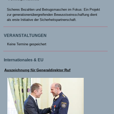
Sicheres Bezahlen und Betrugsmaschen im Fokus: Ein Projekt
zur generationenübergreifenden Bewusstseinsschaffung dient
als erste Initiative der Sicherheitspartnerschaft.
VERANSTALTUNGEN
Keine Termine gespeichert
Internationales & EU
Auszeichnung für Generaldirektor Ruf