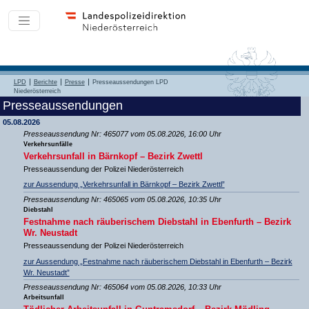
LPD
Berichte
Presse
Presseaussendungen LPD
Niederösterreich
Presseaussendungen
05.08.2026
Presseaussendung Nr: 465077 vom 05.08.2026, 16:00 Uhr
Verkehrsunfälle
Verkehrsunfall in Bärnkopf – Bezirk Zwettl
Presseaussendung der Polizei Niederösterreich
zur Aussendung „Verkehrsunfall in Bärnkopf – Bezirk Zwettl”
Presseaussendung Nr: 465065 vom 05.08.2026, 10:35 Uhr
Diebstahl
Festnahme nach räuberischem Diebstahl in Ebenfurth – Bezirk
Wr. Neustadt
Presseaussendung der Polizei Niederösterreich
zur Aussendung „Festnahme nach räuberischem Diebstahl in Ebenfurth – Bezirk
Wr. Neustadt”
Presseaussendung Nr: 465064 vom 05.08.2026, 10:33 Uhr
Arbeitsunfall