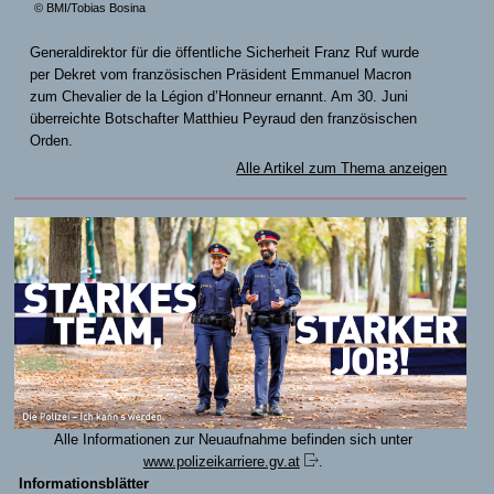
© BMI/Tobias Bosina
Generaldirektor für die öffentliche Sicherheit Franz Ruf wurde
per Dekret vom französischen Präsident Emmanuel Macron
zum Chevalier de la Légion d’Honneur ernannt. Am 30. Juni
überreichte Botschafter Matthieu Peyraud den französischen
Orden.
Alle Artikel zum Thema anzeigen
Alle Informationen zur Neuaufnahme befinden sich unter
www.polizeikarriere.gv.at
.
Informationsblätter