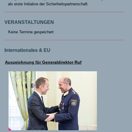
als erste Initiative der Sicherheitspartnerschaft.
VERANSTALTUNGEN
Keine Termine gespeichert
Internationales & EU
Auszeichnung für Generaldirektor Ruf