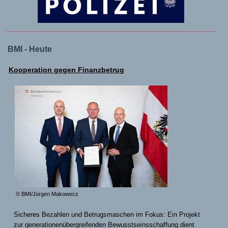
BMI - Heute
Kooperation gegen Finanzbetrug
© BMI/Jürgen Makowecz
Sicheres Bezahlen und Betrugsmaschen im Fokus: Ein Projekt
zur generationenübergreifenden Bewusstseinsschaffung dient