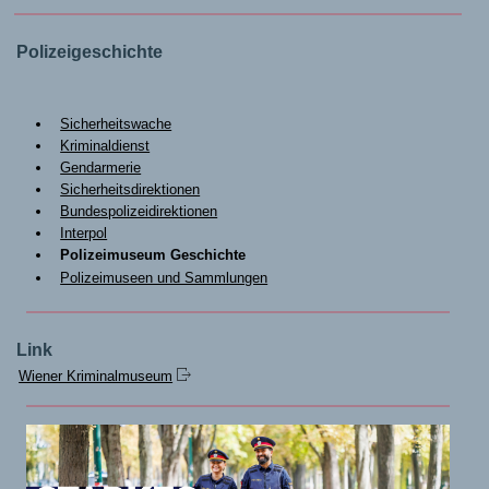
Polizeigeschichte
Sicherheitswache
Kriminaldienst
Gendarmerie
Sicherheitsdirektionen
Bundespolizeidirektionen
Interpol
Polizeimuseum Geschichte
Polizeimuseen und Sammlungen
Link
Wiener Kriminalmuseum