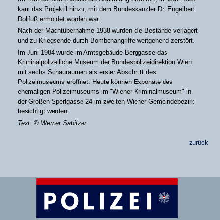
kam das Projektil hinzu, mit dem Bundeskanzler Dr. Engelbert
Dollfuß ermordet worden war.
Nach der Machtübernahme 1938 wurden die Bestände verlagert
und zu Kriegsende durch Bombenangriffe weitgehend zerstört.
Im Juni 1984 wurde im Amtsgebäude Berggasse das
Kriminalpolizeiliche Museum der Bundespolizeidirektion Wien
mit sechs Schauräumen als erster Abschnitt des
Polizeimuseums eröffnet. Heute können Exponate des
ehemaligen Polizeimuseums im "Wiener Kriminalmuseum" in
der Großen Sperlgasse 24 im zweiten Wiener Gemeindebezirk
besichtigt werden.
Text: © Werner Sabitzer
zurück