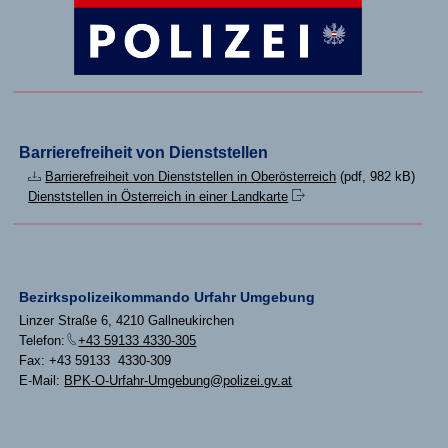
Barrierefreiheit von Dienststellen
Barrierefreiheit von Dienststellen in Oberösterreich
(pdf, 982 kB)
Dienststellen in Österreich in einer Landkarte
Bezirkspolizeikommando Urfahr Umgebung
Linzer Straße 6, 4210 Gallneukirchen
Telefon:
+43 59133 4330-305
Fax: +43 59133 4330-309
E-Mail:
BPK-O-Urfahr-Umgebung@polizei.gv.at