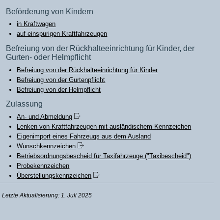
Beförderung von Kindern
in Kraftwagen
auf einspurigen Kraftfahrzeugen
Befreiung von der Rückhalteeinrichtung für Kinder, der
Gurten- oder Helmpflicht
Befreiung von der Rückhalteeinrichtung für Kinder
Befreiung von der Gurtenpflicht
Befreiung von der Helmpflicht
Zulassung
An- und Abmeldung
Lenken von Kraftfahrzeugen mit ausländischem Kennzeichen
Eigenimport eines Fahrzeugs aus dem Ausland
Wunschkennzeichen
Betriebsordnungsbescheid für Taxifahrzeuge ("Taxibescheid")
Probekennzeichen
Überstellungskennzeichen
Letzte Aktualisierung: 1. Juli 2025