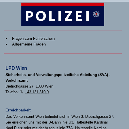
Fragen zum Führerschein
Allgemeine Fragen
LPD Wien
Sicherheits- und Verwaltungspolizeiliche Abteilung (SVA) -
Verkehrsamt
Dietrichgasse 27, 1030 Wien
Telefon:
+43 131 310 0
Erreichbarkeit
Das Verkehrsamt Wien befindet sich in Wien 3, Dietrichgasse 27.
Sie erreichen uns mit der U-Bahnlinie U3, Haltestelle Kardinal
Nagl Platz oder mit der Autobuslinie 77A, Haltestelle Kardinal