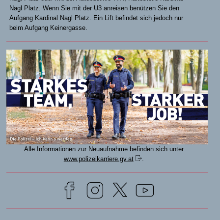
Nagl Platz. Wenn Sie mit der U3 anreisen benützen Sie den
Aufgang Kardinal Nagl Platz. Ein Lift befindet sich jedoch nur
beim Aufgang Keinergasse.
Alle Informationen zur Neuaufnahme befinden sich unter
www.polizeikarriere.gv.at
.