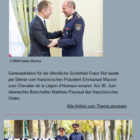
© BMI/Tobias Bosina
Generaldirektor für die öffentliche Sicherheit Franz Ruf wurde
per Dekret vom französischen Präsident Emmanuel Macron
zum Chevalier de la Légion d’Honneur ernannt. Am 30. Juni
überreichte Botschafter Matthieu Peyraud den französischen
Orden.
Alle Artikel zum Thema anzeigen