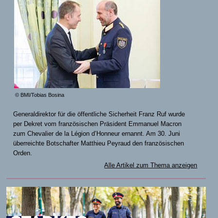
© BMI/Tobias Bosina
Generaldirektor für die öffentliche Sicherheit Franz Ruf wurde
per Dekret vom französischen Präsident Emmanuel Macron
zum Chevalier de la Légion d’Honneur ernannt. Am 30. Juni
überreichte Botschafter Matthieu Peyraud den französischen
Orden.
Alle Artikel zum Thema anzeigen