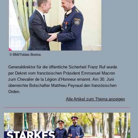
© BMI/Tobias Bosina
Generaldirektor für die öffentliche Sicherheit Franz Ruf wurde
per Dekret vom französischen Präsident Emmanuel Macron
zum Chevalier de la Légion d’Honneur ernannt. Am 30. Juni
überreichte Botschafter Matthieu Peyraud den französischen
Orden.
Alle Artikel zum Thema anzeigen