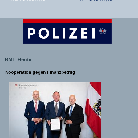
BMI - Heute
Kooperation gegen Finanzbetrug