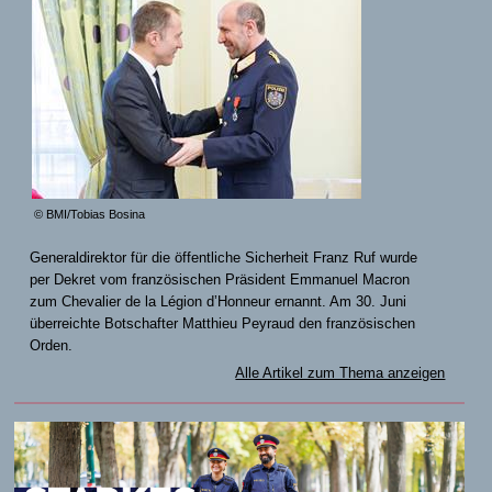
© BMI/Tobias Bosina
Generaldirektor für die öffentliche Sicherheit Franz Ruf wurde
per Dekret vom französischen Präsident Emmanuel Macron
zum Chevalier de la Légion d’Honneur ernannt. Am 30. Juni
überreichte Botschafter Matthieu Peyraud den französischen
Orden.
Alle Artikel zum Thema anzeigen