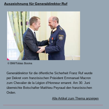
Auszeichnung für Generaldirektor Ruf
© BMI/Tobias Bosina
Generaldirektor für die öffentliche Sicherheit Franz Ruf wurde
per Dekret vom französischen Präsident Emmanuel Macron
zum Chevalier de la Légion d’Honneur ernannt. Am 30. Juni
überreichte Botschafter Matthieu Peyraud den französischen
Orden.
Alle Artikel zum Thema anzeigen