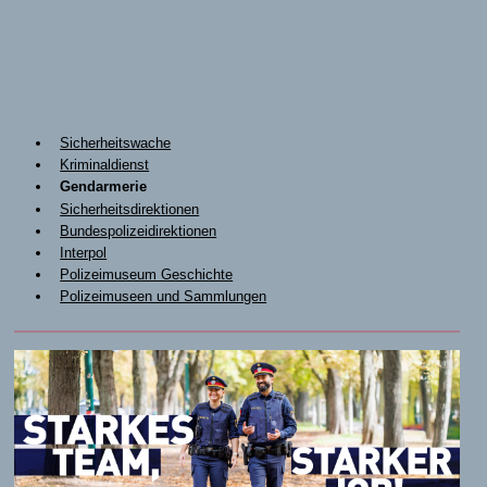
Sicherheitswache
Kriminaldienst
Gendarmerie
Sicherheitsdirektionen
Bundespolizeidirektionen
Interpol
Polizeimuseum Geschichte
Polizeimuseen und Sammlungen