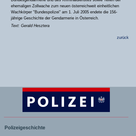
ehemaligen Zollwache zum neuen österreichweit einheitlichen
Wachkörper "Bundespolizei" am 1. Juli 2005 endete die 156-
jährige Geschichte der Gendarmerie in Österreich.
Text: Gerald Hesztera
zurück
Polizeigeschichte