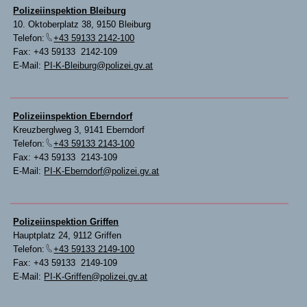
Polizeiinspektion Bleiburg
10. Oktoberplatz 38, 9150 Bleiburg
Telefon:
+43 59133 2142-100
Fax: +43 59133 2142-109
E-Mail:
PI-K-Bleiburg@polizei.gv.at
Polizeiinspektion Eberndorf
Kreuzberglweg 3, 9141 Eberndorf
Telefon:
+43 59133 2143-100
Fax: +43 59133 2143-109
E-Mail:
PI-K-Eberndorf@polizei.gv.at
Polizeiinspektion Griffen
Hauptplatz 24, 9112 Griffen
Telefon:
+43 59133 2149-100
Fax: +43 59133 2149-109
E-Mail:
PI-K-Griffen@polizei.gv.at