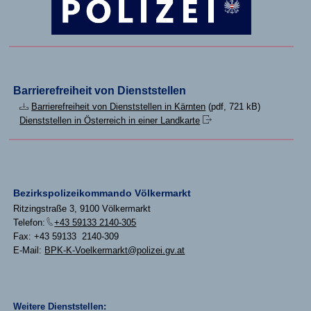
Barrierefreiheit von Dienststellen
Barrierefreiheit von Dienststellen in Kärnten
(pdf, 721 kB)
Dienststellen in Österreich in einer Landkarte
Bezirkspolizeikommando Völkermarkt
Ritzingstraße 3, 9100 Völkermarkt
Telefon:
+43 59133 2140-305
Fax: +43 59133 2140-309
E-Mail:
BPK-K-Voelkermarkt@polizei.gv.at
Weitere Dienststellen: