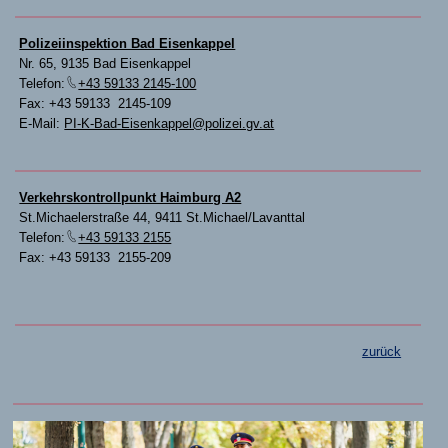
Polizeiinspektion Bad Eisenkappel
Nr. 65, 9135 Bad Eisenkappel
Telefon:
+43 59133 2145-100
Fax: +43 59133 2145-109
E-Mail:
PI-K-Bad-Eisenkappel@polizei.gv.at
Verkehrskontrollpunkt Haimburg A2
St.Michaelerstraße 44, 9411 St.Michael/Lavanttal
Telefon:
+43 59133 2155
Fax: +43 59133 2155-209
zurück