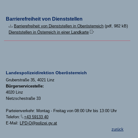
Barrierefreiheit von Dienststellen
Barrierefreiheit von Dienststellen in Oberösterreich
(pdf, 982 kB)
Dienststellen in Österreich in einer Landkarte
Landespolizeidirektion Oberösterreich
Gruberstraße 35, 4021 Linz
Bürgerservicestelle:
4020 Linz
Nietzschestraße 33
Parteienverkehr: Montag - Freitag von 08:00 Uhr bis 13:00 Uhr
Telefon:
+43 59133 40
E-Mail:
LPD-O@polizei.gv.at
zurück