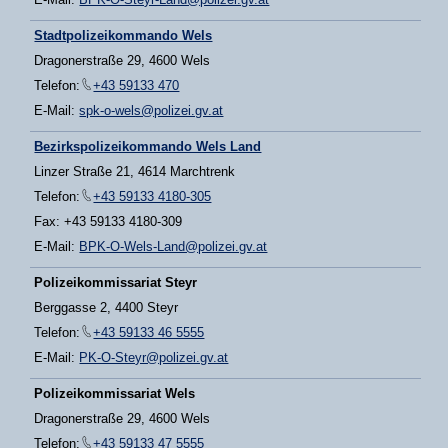
Stadtpolizeikommando Wels
Dragonerstraße 29, 4600 Wels
Telefon:
+43 59133 470
E-Mail:
spk-o-wels@polizei.gv.at
Bezirkspolizeikommando Wels Land
Linzer Straße 21, 4614 Marchtrenk
Telefon:
+43 59133 4180-305
Fax: +43 59133 4180-309
E-Mail:
BPK-O-Wels-Land@polizei.gv.at
Polizeikommissariat Steyr
Berggasse 2, 4400 Steyr
Telefon:
+43 59133 46 5555
E-Mail:
PK-O-Steyr@polizei.gv.at
Polizeikommissariat Wels
Dragonerstraße 29, 4600 Wels
Telefon:
+43 59133 47 5555