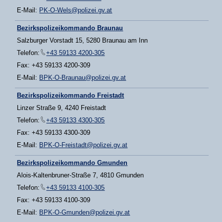
E-Mail:
PK-O-Wels@polizei.gv.at
Bezirkspolizeikommando Braunau
Salzburger Vorstadt 15, 5280 Braunau am Inn
Telefon:
+43 59133 4200-305
Fax: +43 59133 4200-309
E-Mail:
BPK-O-Braunau@polizei.gv.at
Bezirkspolizeikommando Freistadt
Linzer Straße 9, 4240 Freistadt
Telefon:
+43 59133 4300-305
Fax: +43 59133 4300-309
E-Mail:
BPK-O-Freistadt@polizei.gv.at
Bezirkspolizeikommando Gmunden
Alois-Kaltenbruner-Straße 7, 4810 Gmunden
Telefon:
+43 59133 4100-305
Fax: +43 59133 4100-309
E-Mail:
BPK-O-Gmunden@polizei.gv.at