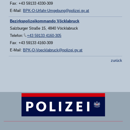
Fax: +43 59133 4330-309
E-Mail:
BPK-O-Urfahr-Umgebung@polizei.gv.at
Bezirkspolizeikommando Vöcklabruck
Salzburger Straße 15, 4840 Vöcklabruck
Telefon:
+43 59133 4160-305
Fax: +43 59133 4160-309
E-Mail:
BPK-O-Voecklabruck@polizei.gv.at
zurück