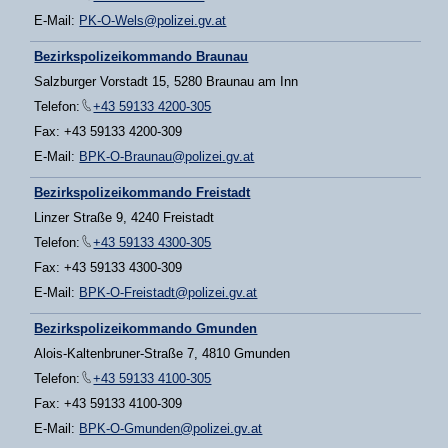
E-Mail:
PK-O-Wels@polizei.gv.at
Bezirkspolizeikommando Braunau
Salzburger Vorstadt 15, 5280 Braunau am Inn
Telefon:
+43 59133 4200-305
Fax: +43 59133 4200-309
E-Mail:
BPK-O-Braunau@polizei.gv.at
Bezirkspolizeikommando Freistadt
Linzer Straße 9, 4240 Freistadt
Telefon:
+43 59133 4300-305
Fax: +43 59133 4300-309
E-Mail:
BPK-O-Freistadt@polizei.gv.at
Bezirkspolizeikommando Gmunden
Alois-Kaltenbruner-Straße 7, 4810 Gmunden
Telefon:
+43 59133 4100-305
Fax: +43 59133 4100-309
E-Mail:
BPK-O-Gmunden@polizei.gv.at