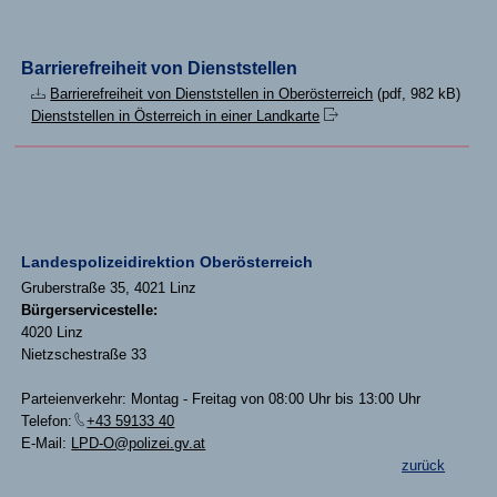
Barrierefreiheit von Dienststellen
Barrierefreiheit von Dienststellen in Oberösterreich
(pdf, 982 kB)
Dienststellen in Österreich in einer Landkarte
Landespolizeidirektion Oberösterreich
Gruberstraße 35, 4021 Linz
Bürgerservicestelle:
4020 Linz
Nietzschestraße 33
Parteienverkehr: Montag - Freitag von 08:00 Uhr bis 13:00 Uhr
Telefon:
+43 59133 40
E-Mail:
LPD-O@polizei.gv.at
zurück