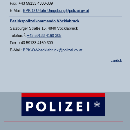
Fax: +43 59133 4330-309
E-Mail:
BPK-O-Urfahr-Umgebung@polizei.gv.at
Bezirkspolizeikommando Vöcklabruck
Salzburger Straße 15, 4840 Vöcklabruck
Telefon:
+43 59133 4160-305
Fax: +43 59133 4160-309
E-Mail:
BPK-O-Voecklabruck@polizei.gv.at
zurück