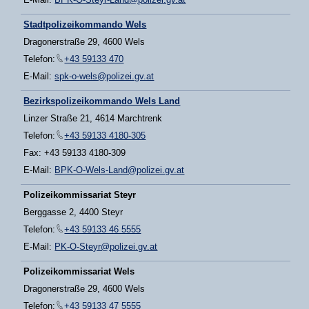
Stadtpolizeikommando Wels
Dragonerstraße 29, 4600 Wels
Telefon:
+43 59133 470
E-Mail:
spk-o-wels@polizei.gv.at
Bezirkspolizeikommando Wels Land
Linzer Straße 21, 4614 Marchtrenk
Telefon:
+43 59133 4180-305
Fax: +43 59133 4180-309
E-Mail:
BPK-O-Wels-Land@polizei.gv.at
Polizeikommissariat Steyr
Berggasse 2, 4400 Steyr
Telefon:
+43 59133 46 5555
E-Mail:
PK-O-Steyr@polizei.gv.at
Polizeikommissariat Wels
Dragonerstraße 29, 4600 Wels
Telefon:
+43 59133 47 5555