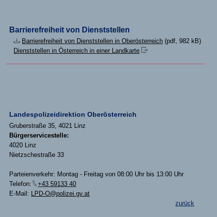
Barrierefreiheit von Dienststellen
Barrierefreiheit von Dienststellen in Oberösterreich
(pdf, 982 kB)
Dienststellen in Österreich in einer Landkarte
Landespolizeidirektion Oberösterreich
Gruberstraße 35, 4021 Linz
Bürgerservicestelle:
4020 Linz
Nietzschestraße 33
Parteienverkehr: Montag - Freitag von 08:00 Uhr bis 13:00 Uhr
Telefon:
+43 59133 40
E-Mail:
LPD-O@polizei.gv.at
zurück