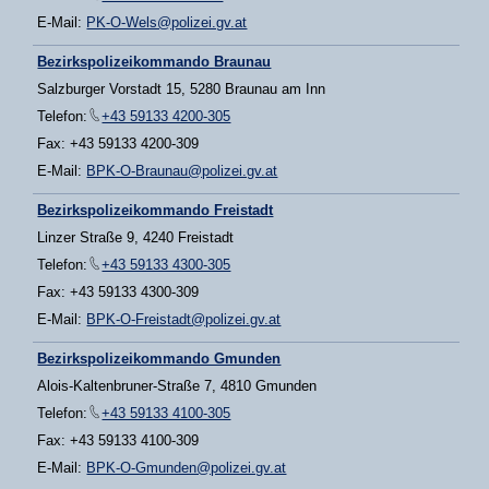
E-Mail:
PK-O-Wels@polizei.gv.at
Bezirkspolizeikommando Braunau
Salzburger Vorstadt 15, 5280 Braunau am Inn
Telefon:
+43 59133 4200-305
Fax: +43 59133 4200-309
E-Mail:
BPK-O-Braunau@polizei.gv.at
Bezirkspolizeikommando Freistadt
Linzer Straße 9, 4240 Freistadt
Telefon:
+43 59133 4300-305
Fax: +43 59133 4300-309
E-Mail:
BPK-O-Freistadt@polizei.gv.at
Bezirkspolizeikommando Gmunden
Alois-Kaltenbruner-Straße 7, 4810 Gmunden
Telefon:
+43 59133 4100-305
Fax: +43 59133 4100-309
E-Mail:
BPK-O-Gmunden@polizei.gv.at