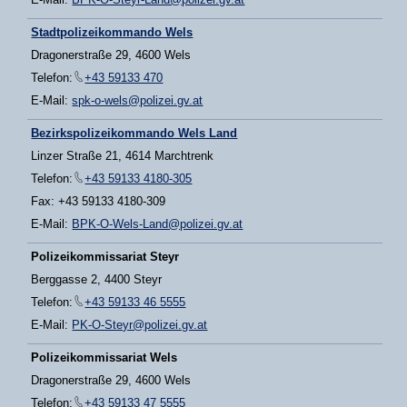
Stadtpolizeikommando Wels
Dragonerstraße 29, 4600 Wels
Telefon:
+43 59133 470
E-Mail:
spk-o-wels@polizei.gv.at
Bezirkspolizeikommando Wels Land
Linzer Straße 21, 4614 Marchtrenk
Telefon:
+43 59133 4180-305
Fax: +43 59133 4180-309
E-Mail:
BPK-O-Wels-Land@polizei.gv.at
Polizeikommissariat Steyr
Berggasse 2, 4400 Steyr
Telefon:
+43 59133 46 5555
E-Mail:
PK-O-Steyr@polizei.gv.at
Polizeikommissariat Wels
Dragonerstraße 29, 4600 Wels
Telefon:
+43 59133 47 5555