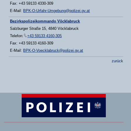
Fax: +43 59133 4330-309
E-Mail:
BPK-O-Urfahr-Umgebung@polizei.gv.at
Bezirkspolizeikommando Vöcklabruck
Salzburger Straße 15, 4840 Vöcklabruck
Telefon:
+43 59133 4160-305
Fax: +43 59133 4160-309
E-Mail:
BPK-O-Voecklabruck@polizei.gv.at
zurück