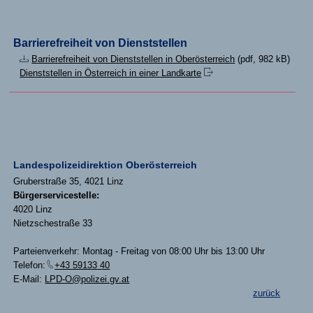
Barrierefreiheit von Dienststellen
Barrierefreiheit von Dienststellen in Oberösterreich
(pdf, 982 kB)
Dienststellen in Österreich in einer Landkarte
Landespolizeidirektion Oberösterreich
Gruberstraße 35, 4021 Linz
Bürgerservicestelle:
4020 Linz
Nietzschestraße 33
Parteienverkehr: Montag - Freitag von 08:00 Uhr bis 13:00 Uhr
Telefon:
+43 59133 40
E-Mail:
LPD-O@polizei.gv.at
zurück