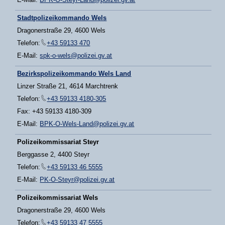
Stadtpolizeikommando Wels
Dragonerstraße 29, 4600 Wels
Telefon:
+43 59133 470
E-Mail:
spk-o-wels@polizei.gv.at
Bezirkspolizeikommando Wels Land
Linzer Straße 21, 4614 Marchtrenk
Telefon:
+43 59133 4180-305
Fax: +43 59133 4180-309
E-Mail:
BPK-O-Wels-Land@polizei.gv.at
Polizeikommissariat Steyr
Berggasse 2, 4400 Steyr
Telefon:
+43 59133 46 5555
E-Mail:
PK-O-Steyr@polizei.gv.at
Polizeikommissariat Wels
Dragonerstraße 29, 4600 Wels
Telefon:
+43 59133 47 5555