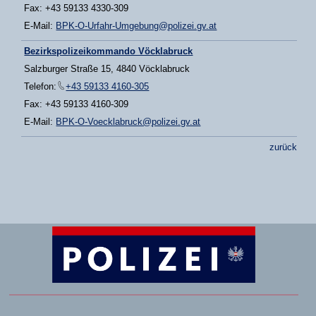
Fax: +43 59133 4330-309
E-Mail:
BPK-O-Urfahr-Umgebung@polizei.gv.at
Bezirkspolizeikommando Vöcklabruck
Salzburger Straße 15, 4840 Vöcklabruck
Telefon:
+43 59133 4160-305
Fax: +43 59133 4160-309
E-Mail:
BPK-O-Voecklabruck@polizei.gv.at
zurück