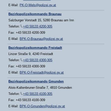
E-Mail:
PK-O-Wels@polizei.gv.at
Bezirkspolizeikommando Braunau
Salzburger Vorstadt 15, 5280 Braunau am Inn
Telefon:
+43 59133 4200-305
Fax: +43 59133 4200-309
E-Mail:
BPK-O-Braunau@polizei.gv.at
Bezirkspolizeikommando Freistadt
Linzer Straße 9, 4240 Freistadt
Telefon:
+43 59133 4300-305
Fax: +43 59133 4300-309
E-Mail:
BPK-O-Freistadt@polizei.gv.at
Bezirkspolizeikommando Gmunden
Alois-Kaltenbruner-Straße 7, 4810 Gmunden
Telefon:
+43 59133 4100-305
Fax: +43 59133 4100-309
E-Mail:
BPK-O-Gmunden@polizei.gv.at