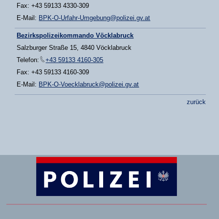
Fax: +43 59133 4330-309
E-Mail:
BPK-O-Urfahr-Umgebung@polizei.gv.at
Bezirkspolizeikommando Vöcklabruck
Salzburger Straße 15, 4840 Vöcklabruck
Telefon:
+43 59133 4160-305
Fax: +43 59133 4160-309
E-Mail:
BPK-O-Voecklabruck@polizei.gv.at
zurück