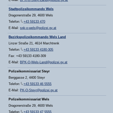
Stadtpolizeikommando Wels
Dragonerstraße 29, 4600 Wels
Telefon:
+43 59133 470
E-Mail:
spk-o-wels@polizei.gv.at
Bezirkspolizeikommando Wels Land
Linzer Straße 21, 4614 Marchtrenk
Telefon:
+43 59133 4180-305
Fax: +43 59133 4180-309
E-Mail:
BPK-O-Wels-Land@polizei.gv.at
Polizeikommissariat Steyr
Berggasse 2, 4400 Steyr
Telefon:
+43 59133 46 5555
E-Mail:
PK-O-Steyr@polizei.gv.at
Polizeikommissariat Wels
Dragonerstraße 29, 4600 Wels
Telefon:
+43 59133 47 5555