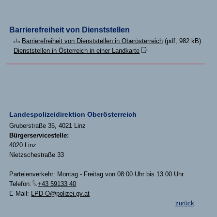
Barrierefreiheit von Dienststellen
Barrierefreiheit von Dienststellen in Oberösterreich
(pdf, 982 kB)
Dienststellen in Österreich in einer Landkarte
Landespolizeidirektion Oberösterreich
Gruberstraße 35, 4021 Linz
Bürgerservicestelle:
4020 Linz
Nietzschestraße 33
Parteienverkehr: Montag - Freitag von 08:00 Uhr bis 13:00 Uhr
Telefon:
+43 59133 40
E-Mail:
LPD-O@polizei.gv.at
zurück