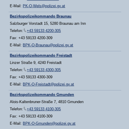
E-Mail:
PK-O-Wels@polizei.gv.at
Bezirkspolizeikommando Braunau
Salzburger Vorstadt 15, 5280 Braunau am Inn
Telefon:
+43 59133 4200-305
Fax: +43 59133 4200-309
E-Mail:
BPK-O-Braunau@polizei.gv.at
Bezirkspolizeikommando Freistadt
Linzer Straße 9, 4240 Freistadt
Telefon:
+43 59133 4300-305
Fax: +43 59133 4300-309
E-Mail:
BPK-O-Freistadt@polizei.gv.at
Bezirkspolizeikommando Gmunden
Alois-Kaltenbruner-Straße 7, 4810 Gmunden
Telefon:
+43 59133 4100-305
Fax: +43 59133 4100-309
E-Mail:
BPK-O-Gmunden@polizei.gv.at