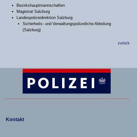
Bezirkshauptmannschaften
Magistrat Salzburg
Landespolizeidirektion Salzburg
Sicherheits- und Verwaltungspolizeiliche Abteilung
(Salzburg)
zurück
Kontakt