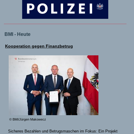
BMI - Heute
Kooperation gegen Finanzbetrug
© BMI/Jürgen Makowecz
Sicheres Bezahlen und Betrugsmaschen im Fokus: Ein Projekt