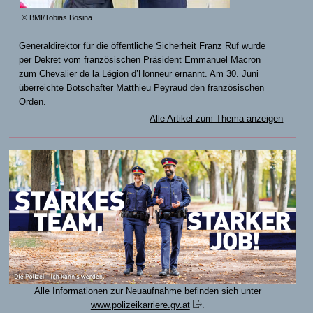
© BMI/Tobias Bosina
Generaldirektor für die öffentliche Sicherheit Franz Ruf wurde
per Dekret vom französischen Präsident Emmanuel Macron
zum Chevalier de la Légion d’Honneur ernannt. Am 30. Juni
überreichte Botschafter Matthieu Peyraud den französischen
Orden.
Alle Artikel zum Thema anzeigen
Alle Informationen zur Neuaufnahme befinden sich unter
www.polizeikarriere.gv.at
.