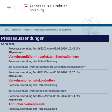
LPD
Berichte
Presse
Presseaussendungen LPD Salzburg
Presseaussendungen
08.08.2026
Presseaussendung Nr: 465202 vom 08.08.2026, 12:42 Uhr
Allgemeines
Verkehrsunfälle mit verletzten Zweiradlenkern
Presseaussendung der Polizei Salzburg
zur Aussendung „Verkehrsunfälle mit verletzten Zweiradlenkern”
Presseaussendung Nr: 465195 vom 08.08.2026, 11:07 Uhr
Allgemeines
Verkehrssicherheitskontrollen
Presseaussendung der Polizei Salzburg
zur Aussendung „Verkehrssicherheitskontrollen”
Presseaussendung Nr: 465188 vom 08.08.2026, 08:14 Uhr
Allgemeines
Tödlicher Verkehrsunfall
Presseaussendung der Polizei Salzburg