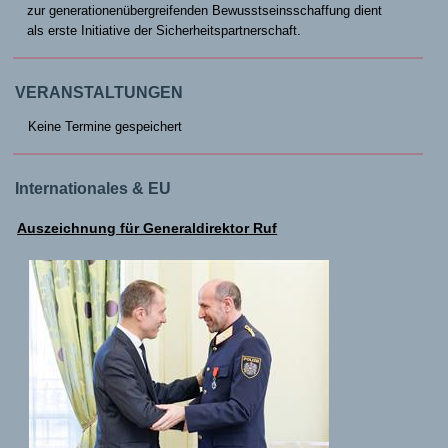
zur generationenübergreifenden Bewusstseinsschaffung dient
als erste Initiative der Sicherheitspartnerschaft.
VERANSTALTUNGEN
Keine Termine gespeichert
Internationales & EU
Auszeichnung für Generaldirektor Ruf