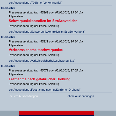
zur Aussendung „Tödlicher Verkehrsunfall”
07.08.2026
Presseaussendung Nr: 465162 vom 07.08.2026, 13:54 Uhr
Allgemeines
Schwerpunktkontrollen im Straßenverkehr
Presseaussendung der Polizei Salzburg
zur Aussendung „Schwerpunktkontrollen im Straßenverkehr”
06.08.2026
Presseaussendung Nr: 465121 vom 06.08.2026, 14:34 Uhr
Allgemeines
Verkehrssicherheitsschwerpunkte
Presseaussendung der Polizei Salzburg
zur Aussendung „Verkehrssicherheitsschwerpunkte”
05.08.2026
Presseaussendung Nr: 465079 vom 05.08.2026, 17:05 Uhr
Allgemeines
Festnahme nach gefährlicher Drohung
Presseaussendung der Polizei Salzburg
zur Aussendung „Festnahme nach gefährlicher Drohung”
neuere Aussendungen
ältere Aussendungen