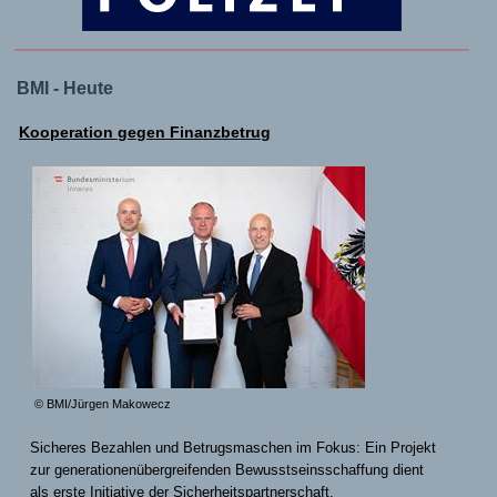
BMI - Heute
Kooperation gegen Finanzbetrug
© BMI/Jürgen Makowecz
Sicheres Bezahlen und Betrugsmaschen im Fokus: Ein Projekt
zur generationenübergreifenden Bewusstseinsschaffung dient
als erste Initiative der Sicherheitspartnerschaft.