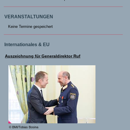
VERANSTALTUNGEN
Keine Termine gespeichert
Internationales & EU
Auszeichnung für Generaldirektor Ruf
© BMI/Tobias Bosina