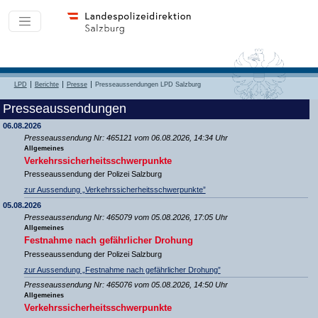
LPD
Berichte
Presse
Presseaussendungen LPD Salzburg
Presseaussendungen
06.08.2026
Presseaussendung Nr: 465121 vom 06.08.2026, 14:34 Uhr
Allgemeines
Verkehrssicherheitsschwerpunkte
Presseaussendung der Polizei Salzburg
zur Aussendung „Verkehrssicherheitsschwerpunkte”
05.08.2026
Presseaussendung Nr: 465079 vom 05.08.2026, 17:05 Uhr
Allgemeines
Festnahme nach gefährlicher Drohung
Presseaussendung der Polizei Salzburg
zur Aussendung „Festnahme nach gefährlicher Drohung”
Presseaussendung Nr: 465076 vom 05.08.2026, 14:50 Uhr
Allgemeines
Verkehrssicherheitsschwerpunkte