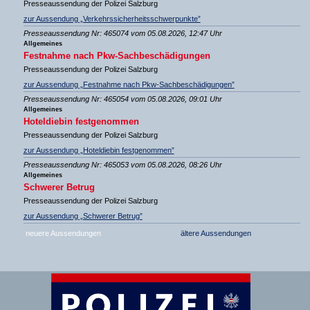
Presseaussendung der Polizei Salzburg
zur Aussendung „Verkehrssicherheitsschwerpunkte”
Presseaussendung Nr: 465074 vom 05.08.2026, 12:47 Uhr
Allgemeines
Festnahme nach Pkw-Sachbeschädigungen
Presseaussendung der Polizei Salzburg
zur Aussendung „Festnahme nach Pkw-Sachbeschädigungen”
Presseaussendung Nr: 465054 vom 05.08.2026, 09:01 Uhr
Allgemeines
Hoteldiebin festgenommen
Presseaussendung der Polizei Salzburg
zur Aussendung „Hoteldiebin festgenommen”
Presseaussendung Nr: 465053 vom 05.08.2026, 08:26 Uhr
Allgemeines
Schwerer Betrug
Presseaussendung der Polizei Salzburg
zur Aussendung „Schwerer Betrug”
neuere Aussendungen
ältere Aussendungen