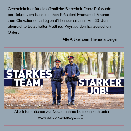
Generaldirektor für die öffentliche Sicherheit Franz Ruf wurde
per Dekret vom französischen Präsident Emmanuel Macron
zum Chevalier de la Légion d’Honneur ernannt. Am 30. Juni
überreichte Botschafter Matthieu Peyraud den französischen
Orden.
Alle Artikel zum Thema anzeigen
Alle Informationen zur Neuaufnahme befinden sich unter
www.polizeikarriere.gv.at
.