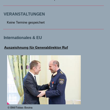
VERANSTALTUNGEN
Keine Termine gespeichert
Internationales & EU
Auszeichnung für Generaldirektor Ruf
© BMI/Tobias Bosina