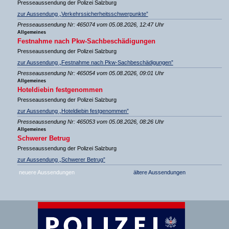
Presseaussendung der Polizei Salzburg
zur Aussendung „Verkehrssicherheitsschwerpunkte”
Presseaussendung Nr: 465074 vom 05.08.2026, 12:47 Uhr
Allgemeines
Festnahme nach Pkw-Sachbeschädigungen
Presseaussendung der Polizei Salzburg
zur Aussendung „Festnahme nach Pkw-Sachbeschädigungen”
Presseaussendung Nr: 465054 vom 05.08.2026, 09:01 Uhr
Allgemeines
Hoteldiebin festgenommen
Presseaussendung der Polizei Salzburg
zur Aussendung „Hoteldiebin festgenommen”
Presseaussendung Nr: 465053 vom 05.08.2026, 08:26 Uhr
Allgemeines
Schwerer Betrug
Presseaussendung der Polizei Salzburg
zur Aussendung „Schwerer Betrug”
neuere Aussendungen
ältere Aussendungen