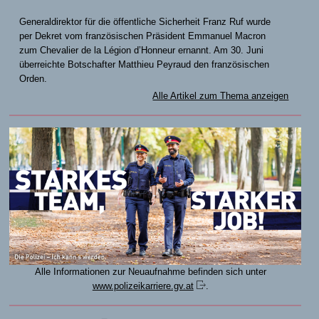
Generaldirektor für die öffentliche Sicherheit Franz Ruf wurde
per Dekret vom französischen Präsident Emmanuel Macron
zum Chevalier de la Légion d’Honneur ernannt. Am 30. Juni
überreichte Botschafter Matthieu Peyraud den französischen
Orden.
Alle Artikel zum Thema anzeigen
Alle Informationen zur Neuaufnahme befinden sich unter
www.polizeikarriere.gv.at
.