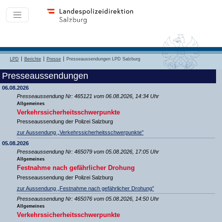
LPD
Berichte
Presse
Presseaussendungen LPD Salzburg
Presseaussendungen
06.08.2026
Presseaussendung Nr: 465121 vom 06.08.2026, 14:34 Uhr
Allgemeines
Verkehrssicherheitsschwerpunkte
Presseaussendung der Polizei Salzburg
zur Aussendung „Verkehrssicherheitsschwerpunkte”
05.08.2026
Presseaussendung Nr: 465079 vom 05.08.2026, 17:05 Uhr
Allgemeines
Festnahme nach gefährlicher Drohung
Presseaussendung der Polizei Salzburg
zur Aussendung „Festnahme nach gefährlicher Drohung”
Presseaussendung Nr: 465076 vom 05.08.2026, 14:50 Uhr
Allgemeines
Verkehrssicherheitsschwerpunkte