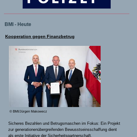
BMI - Heute
Kooperation gegen Finanzbetrug
© BMI/Jürgen Makowecz
Sicheres Bezahlen und Betrugsmaschen im Fokus: Ein Projekt
zur generationenübergreifenden Bewusstseinsschaffung dient
als erste Initiative der Sicherheitspartnerschaft.