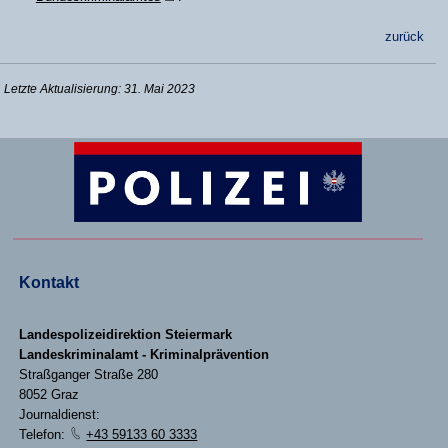
zurück
Letzte Aktualisierung: 31. Mai 2023
Kontakt
Landespolizeidirektion Steiermark
Landeskriminalamt - Kriminalprävention
Straßganger Straße 280
8052 Graz
Journaldienst:
Telefon:
+43 59133 60 3333