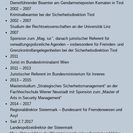
Dienstführender Beamter am Gendarmerieposten Kematen in Tirol
2002 – 2007
Kriminalbeamter bei der Sicherheitsdirektion Tirol
2002 – 2007
Studium der Rechtswissenschaften an der Universität Linz
2007
Sponsion zum „Mag. iur.“, danach juristischer Referent für
verwaltungspolizeiliche Agenden – insbesondere für Fremden- und
Grenzkontrollangelegenheiten bei der Sicherheitsdirektion Tirol
2011
Jurist im Bundeskriminalamt Wien
2011 – 2013
Juristischer Referent im Bundesministerium für Inneres
2013 – 2015
Masterstudium „Strategisches Sicherheitsmanagement“ an der
Fachhochschule Wiener Neustadt mit Sponsion zum „Master of
Arts in Security Management“
2014 – 2017
Regionaldirektor Steiermark – Bundesamt für Fremdenwesen und
Asyl
Seit 2.7.2017
Landespolizeidirektor der Steiermark