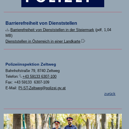
Barrierefreiheit von Dienststellen
Barrierefreiheit von Dienststellen in der Steiermark
(pdf, 1,04
MB)
Dienststellen in Österreich in einer Landkarte
Polizeiinspektion Zeltweg
Bahnhofstraße 79, 8740 Zeltweg
Telefon:
+43 59133 6307-100
Fax: +43 59133 6307-109
E-Mail:
PI-ST-Zeltweg@polizei.gv.at
zurück