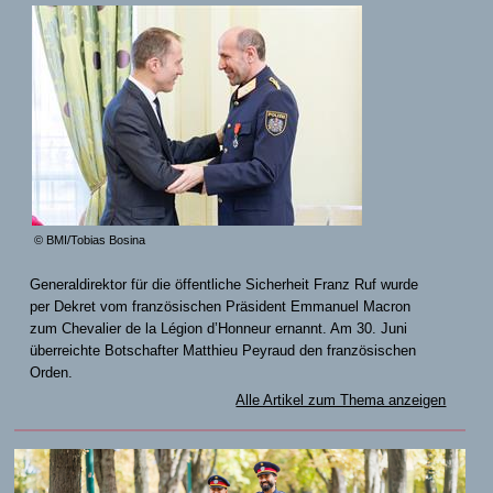
© BMI/Tobias Bosina
Generaldirektor für die öffentliche Sicherheit Franz Ruf wurde
per Dekret vom französischen Präsident Emmanuel Macron
zum Chevalier de la Légion d’Honneur ernannt. Am 30. Juni
überreichte Botschafter Matthieu Peyraud den französischen
Orden.
Alle Artikel zum Thema anzeigen