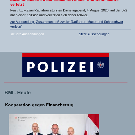
verletzt
Feistritz. – Zwei Radfahrer stürzten Dienstagabend, 4. August 2026, auf der B72
nach einer Kollision und verletzten sich dabei schwer.
zur Aussendung „Zusammenstoß zweier Radfahrer: Mutter und Sohn schwer
verletzt”
neuere Aussendungen
ältere Aussendungen
BMI - Heute
Kooperation gegen Finanzbetrug