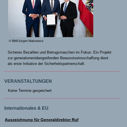
© BMI/Jürgen Makowecz
Sicheres Bezahlen und Betrugsmaschen im Fokus: Ein Projekt
zur generationenübergreifenden Bewusstseinsschaffung dient
als erste Initiative der Sicherheitspartnerschaft.
VERANSTALTUNGEN
Keine Termine gespeichert
Internationales & EU
Auszeichnung für Generaldirektor Ruf