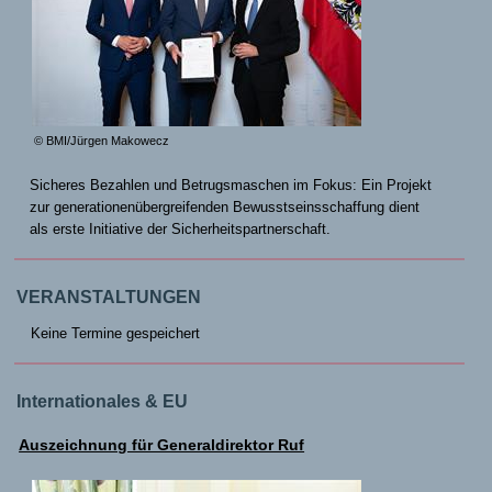
© BMI/Jürgen Makowecz
Sicheres Bezahlen und Betrugsmaschen im Fokus: Ein Projekt
zur generationenübergreifenden Bewusstseinsschaffung dient
als erste Initiative der Sicherheitspartnerschaft.
VERANSTALTUNGEN
Keine Termine gespeichert
Internationales & EU
Auszeichnung für Generaldirektor Ruf