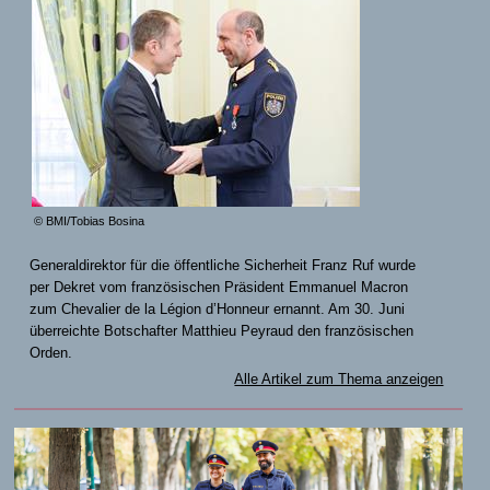
© BMI/Tobias Bosina
Generaldirektor für die öffentliche Sicherheit Franz Ruf wurde
per Dekret vom französischen Präsident Emmanuel Macron
zum Chevalier de la Légion d’Honneur ernannt. Am 30. Juni
überreichte Botschafter Matthieu Peyraud den französischen
Orden.
Alle Artikel zum Thema anzeigen