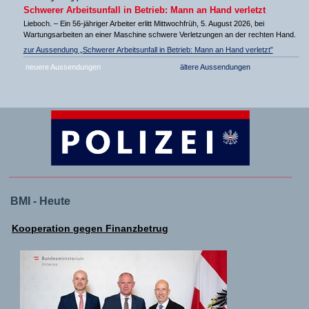
Schwerer Arbeitsunfall in Betrieb: Mann an Hand verletzt
Lieboch. – Ein 56-jähriger Arbeiter erlitt Mittwochfrüh, 5. August 2026, bei
Wartungsarbeiten an einer Maschine schwere Verletzungen an der rechten Hand.
zur Aussendung „Schwerer Arbeitsunfall in Betrieb: Mann an Hand verletzt”
neuere Aussendungen
ältere Aussendungen
BMI - Heute
Kooperation gegen Finanzbetrug