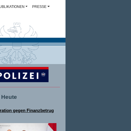
UBLIKATIONEN
PRESSE
- Heute
ation gegen Finanzbetrug