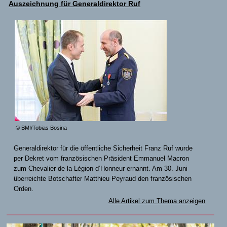
Auszeichnung für Generaldirektor Ruf
© BMI/Tobias Bosina
Generaldirektor für die öffentliche Sicherheit Franz Ruf wurde
per Dekret vom französischen Präsident Emmanuel Macron
zum Chevalier de la Légion d’Honneur ernannt. Am 30. Juni
überreichte Botschafter Matthieu Peyraud den französischen
Orden.
Alle Artikel zum Thema anzeigen