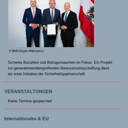
© BMI/Jürgen Makowecz
Sicheres Bezahlen und Betrugsmaschen im Fokus: Ein Projekt
zur generationenübergreifenden Bewusstseinsschaffung dient
als erste Initiative der Sicherheitspartnerschaft.
VERANSTALTUNGEN
Keine Termine gespeichert
Internationales & EU