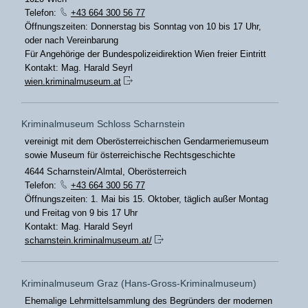
Telefon:
+43 664 300 56 77
Öffnungszeiten: Donnerstag bis Sonntag von 10 bis 17 Uhr,
oder nach Vereinbarung
Für Angehörige der Bundespolizeidirektion Wien freier Eintritt
Kontakt: Mag. Harald Seyrl
wien.kriminalmuseum.at
Kriminalmuseum Schloss Scharnstein
vereinigt mit dem Oberösterreichischen Gendarmeriemuseum
sowie Museum für österreichische Rechtsgeschichte
4644 Scharnstein/Almtal, Oberösterreich
Telefon:
+43 664 300 56 77
Öffnungszeiten: 1. Mai bis 15. Oktober, täglich außer Montag
und Freitag von 9 bis 17 Uhr
Kontakt: Mag. Harald Seyrl
scharnstein.kriminalmuseum.at/
Kriminalmuseum Graz (Hans-Gross-Kriminalmuseum)
Ehemalige Lehrmittelsammlung des Begründers der modernen