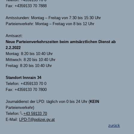
Fax: +4359133 70 7888
Amtsstunden: Montag – Freitag von 7:30 bis 15:30 Uhr
Parteienverkehr: Montag – Freitag von 8 bis 12 Uhr
Amtsarzt:
Neue Parteienverkehrszeiten beim amtsärztlichen Dienst ab
2.2.2022
Montag: 8:20 bis 10:40 Uhr
Mittwoch: 8:20 bis 10:40 Uhr
Freitag: 8:20 bis 10:40 Uhr
Standort Innrain 34
Telefon: +4359133 70 0
Fax: +4359133 70 7800
Journaldienst der LPD: täglich von 0 bis 24 Uhr (
KEIN
Parteienverkehr)
Telefon:
+43 59133 70
E-Mail:
LPD-T@polizei.gv.at
zurück