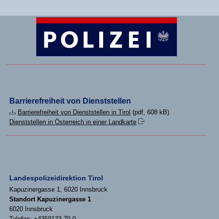
Barrierefreiheit von Dienststellen
Barrierefreiheit von Dienststellen in Tirol
(pdf, 608 kB)
Dienststellen in Österreich in einer Landkarte
Landespolizeidirektion Tirol
Kapuzinergasse 1, 6020 Innsbruck
Standort Kapuzinergasse 1
6020 Innsbruck
Telefon: +4359133 70 0