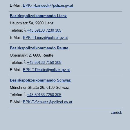
E-Mail:
BPK-T-Landeck@polizei.gv.at
Bezirkspolizeikommando Lienz
Hauptplatz 5a, 9900 Lienz
Telefon:
+43 59133 7230 305
E-Mail:
BPK-T-Lienz@polizei.gv.at
Bezirkspolizeikommando Reutte
Obermarkt 2, 6600 Reutte
Telefon:
+43 59133 7150 305
E-Mail:
BPK-T-Reutte@polizei.gv.at
Bezirkspolizeikommando Schwaz
Münchner Straße 26, 6130 Schwaz
Telefon:
+43 59133 7250 305
E-Mail:
BPK-T-Schwaz@polizei.gv.at
zurück