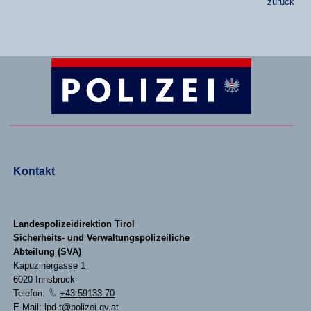
zurück
Kontakt
Landespolizeidirektion Tirol
Sicherheits- und Verwaltungspolizeiliche
Abteilung (SVA)
Kapuzinergasse 1
6020 Innsbruck
Telefon:
+43 59133 70
E-Mail:
lpd-t@polizei.gv.at