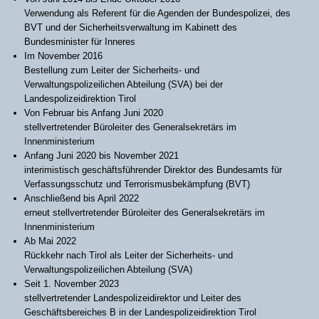
Verwendung als Referent für die Agenden der Bundespolizei, des
BVT und der Sicherheitsverwaltung im Kabinett des
Bundesminister für Inneres
Im November 2016
Bestellung zum Leiter der Sicherheits- und
Verwaltungspolizeilichen Abteilung (SVA) bei der
Landespolizeidirektion Tirol
Von Februar bis Anfang Juni 2020
stellvertretender Büroleiter des Generalsekretärs im
Innenministerium
Anfang Juni 2020 bis November 2021
interimistisch geschäftsführender Direktor des Bundesamts für
Verfassungsschutz und Terrorismusbekämpfung (BVT)
Anschließend bis April 2022
erneut stellvertretender Büroleiter des Generalsekretärs im
Innenministerium
Ab Mai 2022
Rückkehr nach Tirol als Leiter der Sicherheits- und
Verwaltungspolizeilichen Abteilung (SVA)
Seit 1. November 2023
stellvertretender Landespolizeidirektor und Leiter des
Geschäftsbereiches B in der Landespolizeidirektion Tirol