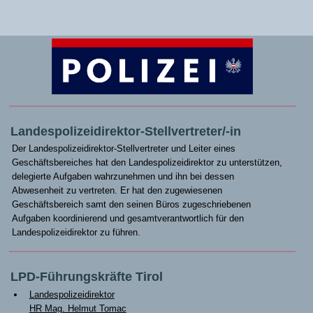
Landespolizeidirektor-Stellvertreter/-in
Der Landespolizeidirektor-Stellvertreter und Leiter eines
Geschäftsbereiches hat den Landespolizeidirektor zu unterstützen,
delegierte Aufgaben wahrzunehmen und ihn bei dessen
Abwesenheit zu vertreten. Er hat den zugewiesenen
Geschäftsbereich samt den seinen Büros zugeschriebenen
Aufgaben koordinierend und gesamtverantwortlich für den
Landespolizeidirektor zu führen.
LPD-Führungskräfte Tirol
Landespolizeidirektor
HR Mag. Helmut Tomac