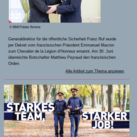
© BMI/Tobias Bosina
Generaldirektor für die öffentliche Sicherheit Franz Ruf wurde
per Dekret vom französischen Präsident Emmanuel Macron
zum Chevalier de la Légion d’Honneur ernannt. Am 30. Juni
überreichte Botschafter Matthieu Peyraud den französischen
Orden.
Alle Artikel zum Thema anzeigen