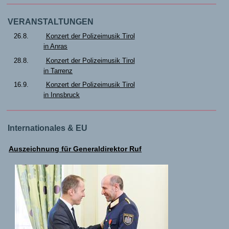
VERANSTALTUNGEN
26.8.
Konzert der Polizeimusik Tirol
in Anras
28.8.
Konzert der Polizeimusik Tirol
in Tarrenz
16.9.
Konzert der Polizeimusik Tirol
in Innsbruck
Internationales & EU
Auszeichnung für Generaldirektor Ruf