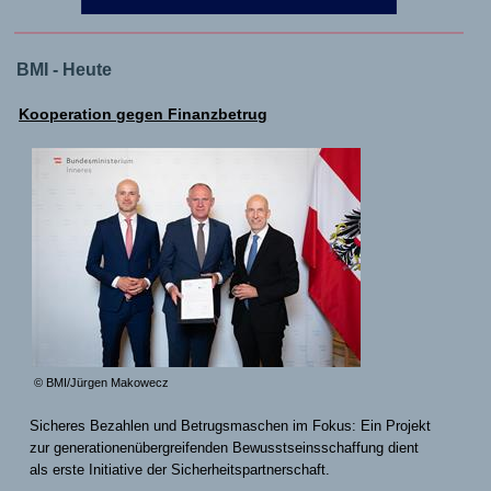
BMI - Heute
Kooperation gegen Finanzbetrug
© BMI/Jürgen Makowecz
Sicheres Bezahlen und Betrugsmaschen im Fokus: Ein Projekt
zur generationenübergreifenden Bewusstseinsschaffung dient
als erste Initiative der Sicherheitspartnerschaft.