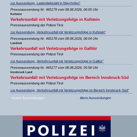
zur Aussendung „Ladendiebstahl in Mayrhofen”
Presseaussendung Nr: 465179 vom 08.08.2026, 06:05 Uhr
Kufstein
Verkehrsunfall mit Verletzungsfolge in Kufstein
Presseaussendung der Polizei Tirol
zur Aussendung „Verkehrsunfall mit Verletzungsfolge in Kufstein”
Presseaussendung Nr: 465178 vom 08.08.2026, 06:04 Uhr
Landeck
Verkehrsunfall mit Verletzungsfolge in Galltür
Presseaussendung der Polizei Tirol
zur Aussendung „Verkehrsunfall mit Verletzungsfolge in Galltür”
Presseaussendung Nr: 465177 vom 08.08.2026, 05:58 Uhr
Innsbruck Land
Verkehrsunfall mit Verletzungsfolge im Bereich Innsbruck-Süd
Presseaussendung der Polizei Tirol
zur Aussendung „Verkehrsunfall mit Verletzungsfolge im Bereich Innsbruck-Süd”
neuere Aussendungen
ältere Aussendungen