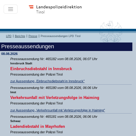
LPD
Berichte
Presse
Presseaussendungen LPD Tirol
Presseaussendungen
08.08.2026
Presseaussendung Nr: 465182 vom 08.08.2026, 06:07 Uhr
Innsbruck Stadt
Einbruchsdiebstahl in Innsbruck
Presseaussendung der Polizei Tirol
zur Aussendung „Einbruchsdiebstahl in Innsbruck”
Presseaussendung Nr: 465180 vom 08.08.2026, 06:06 Uhr
Imst
Verkehrsunfall mit Verletzungsfolge in Haiming
Presseaussendung der Polizei Tirol
zur Aussendung „Verkehrsunfall mit Verletzungsfolge in Haiming”
Presseaussendung Nr: 465181 vom 08.08.2026, 06:06 Uhr
Schwaz
Ladendiebstahl in Mayrhofen
Presseaussendung der Polizei Tirol